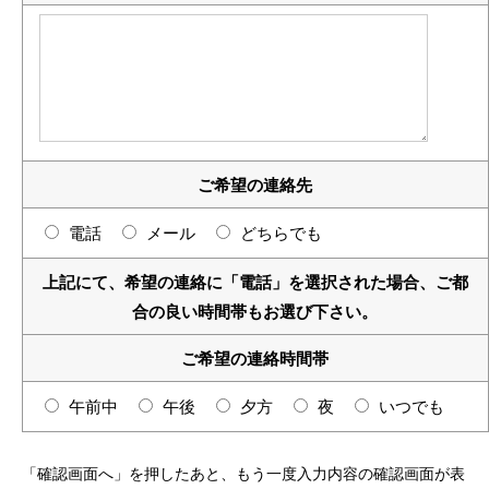
ご希望の連絡先
電話
メール
どちらでも
上記にて、希望の連絡に「電話」を選択された場合、ご都
合の良い時間帯もお選び下さい。
ご希望の連絡時間帯
午前中
午後
夕方
夜
いつでも
「確認画面へ」を押したあと、もう一度入力内容の確認画面が表