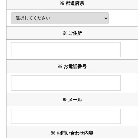
※ 都道府県
※ ご住所
※ お電話番号
※ メール
※ お問い合わせ内容