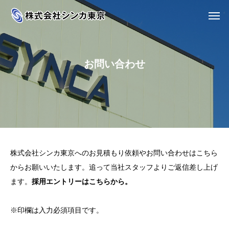
お問い合わせ
株式会社シンカ東京へのお見積もり依頼やお問い合わせはこちら
からお願いいたします。追って当社スタッフよりご返信差し上げ
ます。
採用エントリーはこちらから。
※印欄は入力必須項目です。