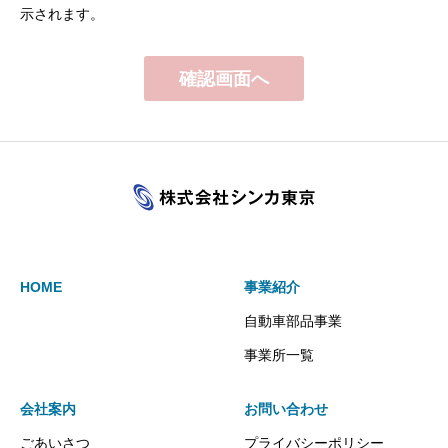
示されます。
HOME
事業紹介
自動車部品事業
事業所一覧
会社案内
お問い合わせ
ごあいさつ
プライバシーポリシー