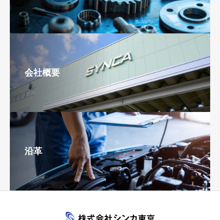
会社概要
沿革